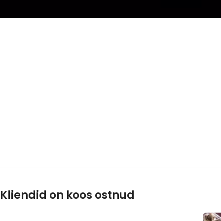
Kliendid on koos ostnud