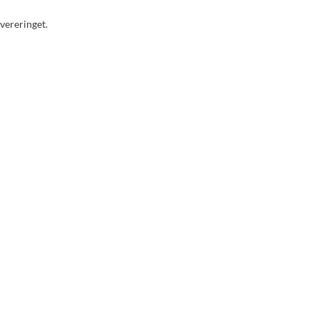
vereringet.