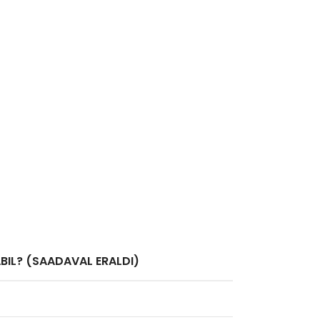
BIL? (SAADAVAL ERALDI)